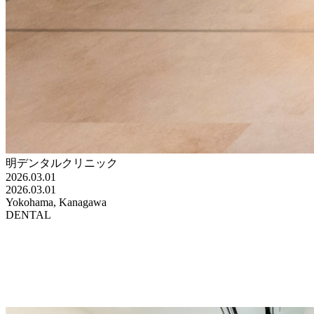
明デンタルクリニック
2026.03.01
2026.03.01
Yokohama, Kanagawa
DENTAL