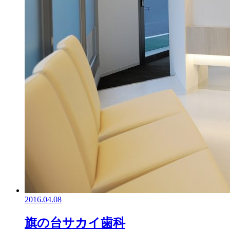
2016.04.08
旗の台サカイ歯科