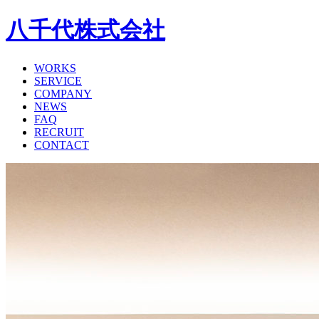
八千代株式会社
WORKS
SERVICE
COMPANY
NEWS
FAQ
RECRUIT
CONTACT