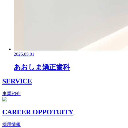
2025.05.01
あおしま矯正歯科
SERVICE
事業紹介
CAREER OPPOTUITY
採用情報