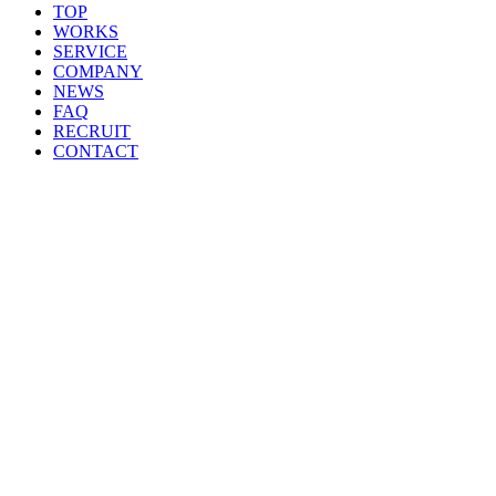
TOP
WORKS
SERVICE
COMPANY
NEWS
FAQ
RECRUIT
CONTACT