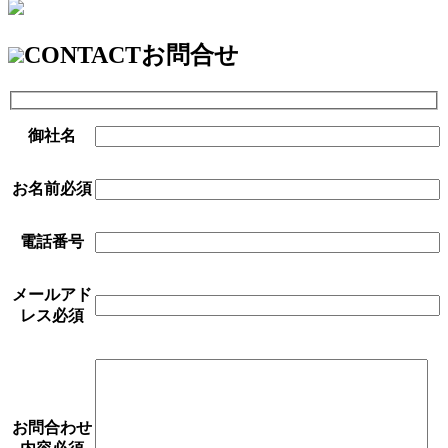
CONTACT
お問合せ
御社名
お名前
必須
電話番号
メールアド
レス
必須
お問合わせ