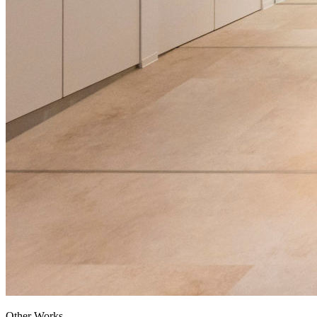
Other Works